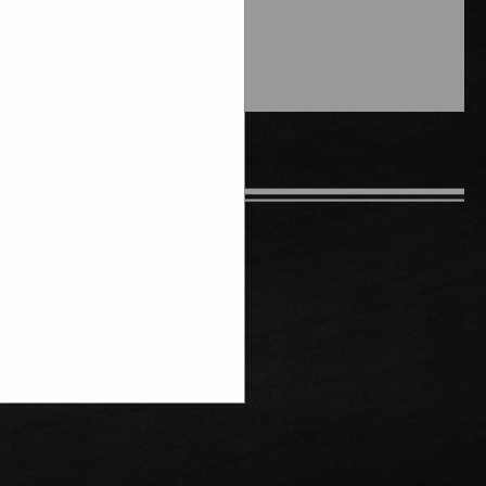
tudios website